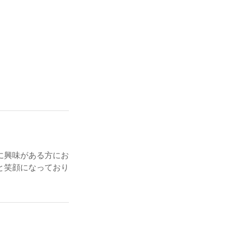
に興味がある方にお
と笑顔になっており