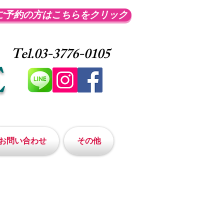
ご予約の方はこちらをクリック
Tel.03-3776-0105
E
お問い合わせ
その他